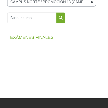
Categorías
Buscar cursos
Buscar cursos
EXÁMENES FINALES