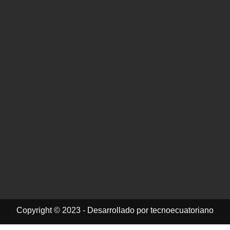
Copyright © 2023 - Desarrollado por tecnoecuatoriano