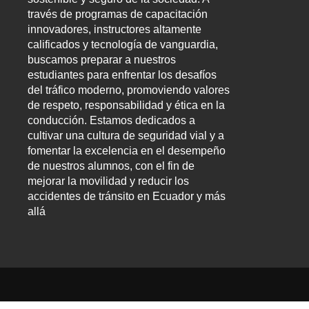
través de programas de capacitación
innovadores, instructores altamente
calificados y tecnología de vanguardia,
buscamos preparar a nuestros
estudiantes para enfrentar los desafíos
del tráfico moderno, promoviendo valores
de respeto, responsabilidad y ética en la
conducción. Estamos dedicados a
cultivar una cultura de seguridad vial y a
fomentar la excelencia en el desempeño
de nuestros alumnos, con el fin de
mejorar la movilidad y reducir los
accidentes de tránsito en Ecuador y más
allá