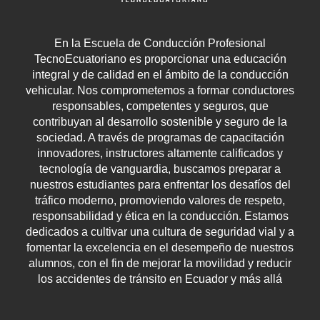
En la Escuela de Conducción Profesional
TecnoEcuatoriano es proporcionar una educación
integral y de calidad en el ámbito de la conducción
vehicular. Nos comprometemos a formar conductores
responsables, competentes y seguros, que
contribuyan al desarrollo sostenible y seguro de la
sociedad. A través de programas de capacitación
innovadores, instructores altamente calificados y
tecnología de vanguardia, buscamos preparar a
nuestros estudiantes para enfrentar los desafíos del
tráfico moderno, promoviendo valores de respeto,
responsabilidad y ética en la conducción. Estamos
dedicados a cultivar una cultura de seguridad vial y a
fomentar la excelencia en el desempeño de nuestros
alumnos, con el fin de mejorar la movilidad y reducir
los accidentes de tránsito en Ecuador y más allá