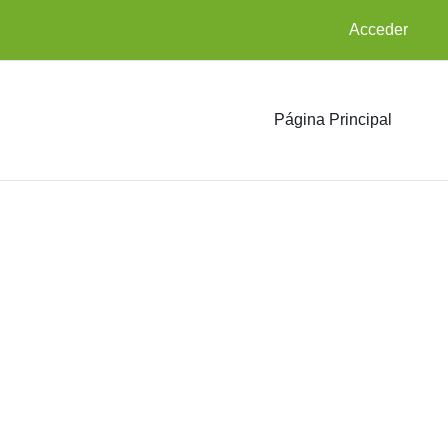
Acceder
Página Principal