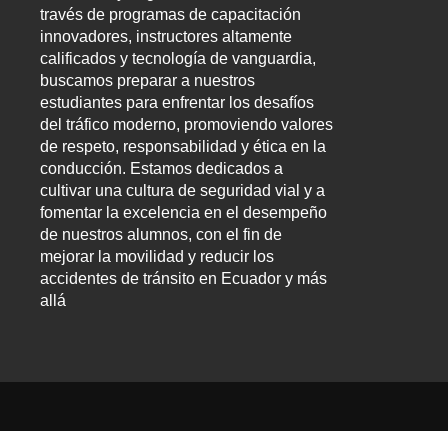
través de programas de capacitación
innovadores, instructores altamente
calificados y tecnología de vanguardia,
buscamos preparar a nuestros
estudiantes para enfrentar los desafíos
del tráfico moderno, promoviendo valores
de respeto, responsabilidad y ética en la
conducción. Estamos dedicados a
cultivar una cultura de seguridad vial y a
fomentar la excelencia en el desempeño
de nuestros alumnos, con el fin de
mejorar la movilidad y reducir los
accidentes de tránsito en Ecuador y más
allá