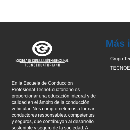
Más 
Grupo Te
TECNOE
En la Escuela de Conducción
Profesional TecnoEcuatoriano es
proporcionar una educación integral y de
calidad en el ámbito de la conducción
vehicular. Nos comprometemos a formar
conductores responsables, competentes
y seguros, que contribuyan al desarrollo
sostenible y seguro de la sociedad. A