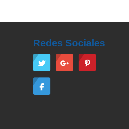
Redes Sociales