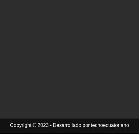
Copyright © 2023 - Desarrollado por tecnoecuatoriano