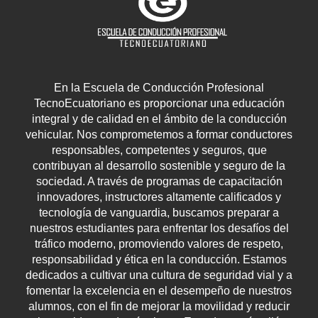
En la Escuela de Conducción Profesional
TecnoEcuatoriano es proporcionar una educación
integral y de calidad en el ámbito de la conducción
vehicular. Nos comprometemos a formar conductores
responsables, competentes y seguros, que
contribuyan al desarrollo sostenible y seguro de la
sociedad. A través de programas de capacitación
innovadores, instructores altamente calificados y
tecnología de vanguardia, buscamos preparar a
nuestros estudiantes para enfrentar los desafíos del
tráfico moderno, promoviendo valores de respeto,
responsabilidad y ética en la conducción. Estamos
dedicados a cultivar una cultura de seguridad vial y a
fomentar la excelencia en el desempeño de nuestros
alumnos, con el fin de mejorar la movilidad y reducir