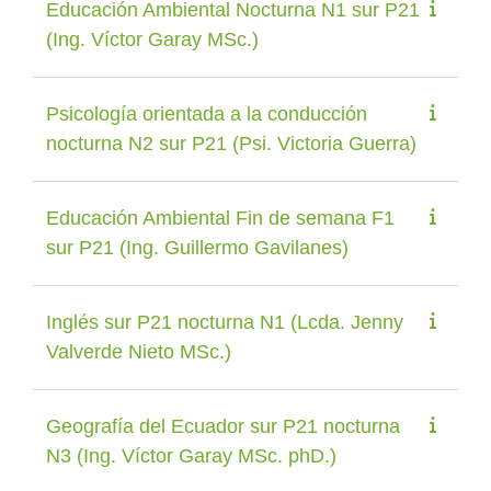
Educación Ambiental Nocturna N1 sur P21
(Ing. Víctor Garay MSc.)
Psicología orientada a la conducción
nocturna N2 sur P21 (Psi. Victoria Guerra)
Educación Ambiental Fin de semana F1
sur P21 (Ing. Guillermo Gavilanes)
Inglés sur P21 nocturna N1 (Lcda. Jenny
Valverde Nieto MSc.)
Geografía del Ecuador sur P21 nocturna
N3 (Ing. Víctor Garay MSc. phD.)