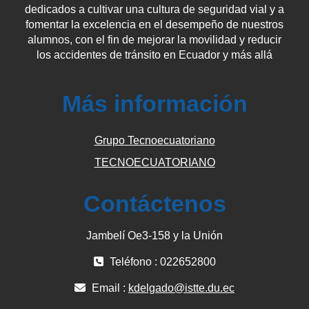
dedicados a cultivar una cultura de seguridad vial y a
fomentar la excelencia en el desempeño de nuestros
alumnos, con el fin de mejorar la movilidad y reducir
los accidentes de tránsito en Ecuador y más allá
Más información
Grupo Tecnoecuatoriano
TECNOECUATORIANO
Contáctenos
Jambelí Oe3-158 y la Unión
Teléfono : 022652800
Email :
kdelgado@istte.du.ec