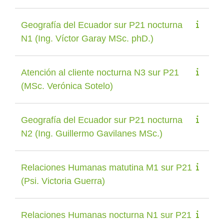
Geografía del Ecuador sur P21 nocturna
N1 (Ing. Víctor Garay MSc. phD.)
Atención al cliente nocturna N3 sur P21
(MSc. Verónica Sotelo)
Geografía del Ecuador sur P21 nocturna
N2 (Ing. Guillermo Gavilanes MSc.)
Relaciones Humanas matutina M1 sur P21
(Psi. Victoria Guerra)
Relaciones Humanas nocturna N1 sur P21