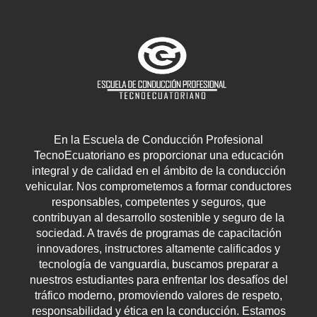
En la Escuela de Conducción Profesional
TecnoEcuatoriano es proporcionar una educación
integral y de calidad en el ámbito de la conducción
vehicular. Nos comprometemos a formar conductores
responsables, competentes y seguros, que
contribuyan al desarrollo sostenible y seguro de la
sociedad. A través de programas de capacitación
innovadores, instructores altamente calificados y
tecnología de vanguardia, buscamos preparar a
nuestros estudiantes para enfrentar los desafíos del
tráfico moderno, promoviendo valores de respeto,
responsabilidad y ética en la conducción. Estamos