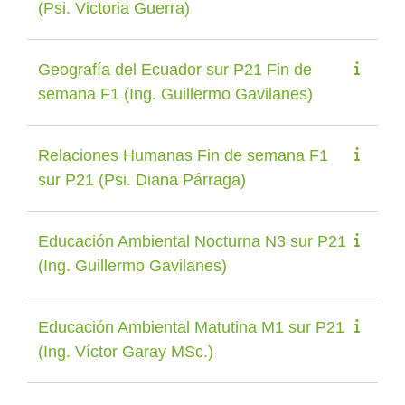
(Psi. Victoria Guerra)
Geografía del Ecuador sur P21 Fin de
semana F1 (Ing. Guillermo Gavilanes)
Relaciones Humanas Fin de semana F1
sur P21 (Psi. Diana Párraga)
Educación Ambiental Nocturna N3 sur P21
(Ing. Guillermo Gavilanes)
Educación Ambiental Matutina M1 sur P21
(Ing. Víctor Garay MSc.)