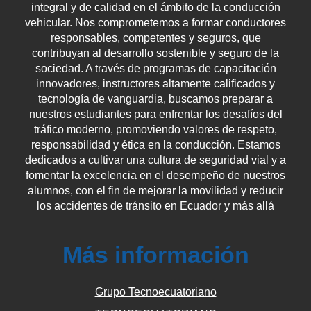
integral y de calidad en el ámbito de la conducción
vehicular. Nos comprometemos a formar conductores
responsables, competentes y seguros, que
contribuyan al desarrollo sostenible y seguro de la
sociedad. A través de programas de capacitación
innovadores, instructores altamente calificados y
tecnología de vanguardia, buscamos preparar a
nuestros estudiantes para enfrentar los desafíos del
tráfico moderno, promoviendo valores de respeto,
responsabilidad y ética en la conducción. Estamos
dedicados a cultivar una cultura de seguridad vial y a
fomentar la excelencia en el desempeño de nuestros
alumnos, con el fin de mejorar la movilidad y reducir
los accidentes de tránsito en Ecuador y más allá
Más información
Grupo Tecnoecuatoriano