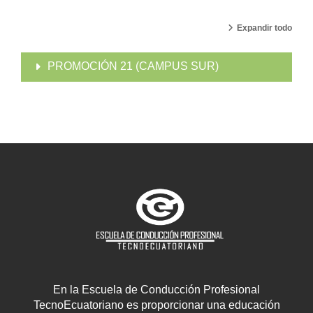
Expandir todo
PROMOCIÓN 21 (CAMPUS SUR)
En la Escuela de Conducción Profesional
TecnoEcuatoriano es proporcionar una educación