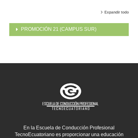
Expandir todo
PROMOCIÓN 21 (CAMPUS SUR)
En la Escuela de Conducción Profesional
TecnoEcuatoriano es proporcionar una educación