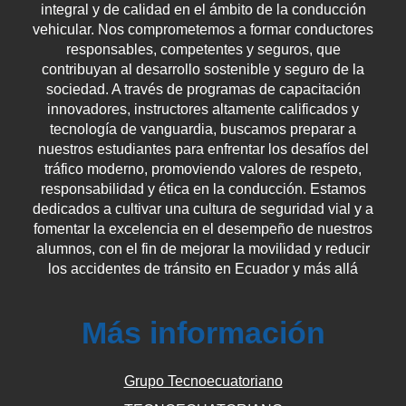
integral y de calidad en el ámbito de la conducción
vehicular. Nos comprometemos a formar conductores
responsables, competentes y seguros, que
contribuyan al desarrollo sostenible y seguro de la
sociedad. A través de programas de capacitación
innovadores, instructores altamente calificados y
tecnología de vanguardia, buscamos preparar a
nuestros estudiantes para enfrentar los desafíos del
tráfico moderno, promoviendo valores de respeto,
responsabilidad y ética en la conducción. Estamos
dedicados a cultivar una cultura de seguridad vial y a
fomentar la excelencia en el desempeño de nuestros
alumnos, con el fin de mejorar la movilidad y reducir
los accidentes de tránsito en Ecuador y más allá
Más información
Grupo Tecnoecuatoriano