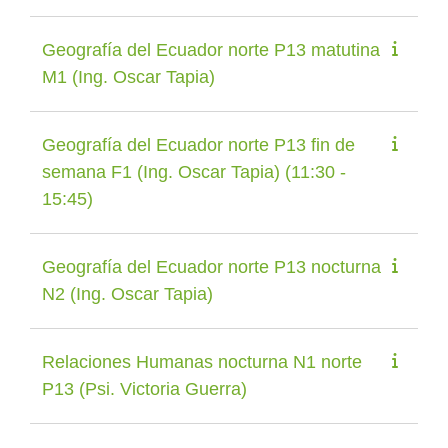
Geografía del Ecuador norte P13 matutina
M1 (Ing. Oscar Tapia)
Geografía del Ecuador norte P13 fin de
semana F1 (Ing. Oscar Tapia) (11:30 -
15:45)
Geografía del Ecuador norte P13 nocturna
N2 (Ing. Oscar Tapia)
Relaciones Humanas nocturna N1 norte
P13 (Psi. Victoria Guerra)