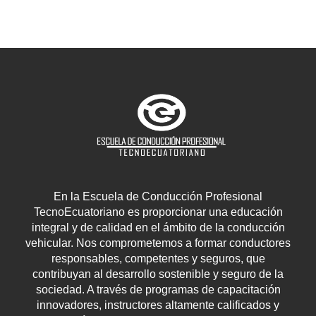
En la Escuela de Conducción Profesional
TecnoEcuatoriano es proporcionar una educación
integral y de calidad en el ámbito de la conducción
vehicular. Nos comprometemos a formar conductores
responsables, competentes y seguros, que
contribuyan al desarrollo sostenible y seguro de la
sociedad. A través de programas de capacitación
innovadores, instructores altamente calificados y