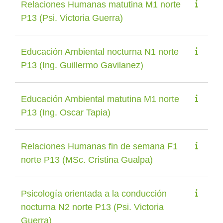
Relaciones Humanas matutina M1 norte
P13 (Psi. Victoria Guerra)
Educación Ambiental nocturna N1 norte
P13 (Ing. Guillermo Gavilanez)
Educación Ambiental matutina M1 norte
P13 (Ing. Oscar Tapia)
Relaciones Humanas fin de semana F1
norte P13 (MSc. Cristina Gualpa)
Psicología orientada a la conducción
nocturna N2 norte P13 (Psi. Victoria
Guerra)