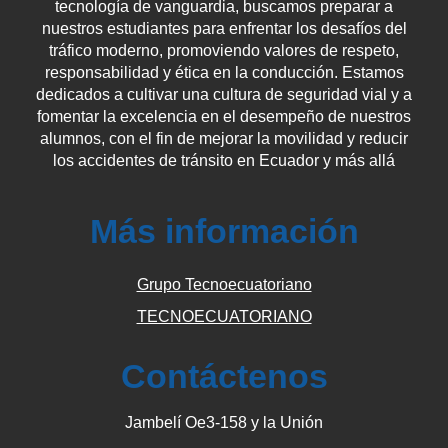
tecnología de vanguardia, buscamos preparar a
nuestros estudiantes para enfrentar los desafíos del
tráfico moderno, promoviendo valores de respeto,
responsabilidad y ética en la conducción. Estamos
dedicados a cultivar una cultura de seguridad vial y a
fomentar la excelencia en el desempeño de nuestros
alumnos, con el fin de mejorar la movilidad y reducir
los accidentes de tránsito en Ecuador y más allá
Más información
Grupo Tecnoecuatoriano
TECNOECUATORIANO
Contáctenos
Jambelí Oe3-158 y la Unión