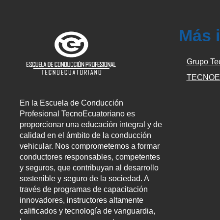
Más 
Grupo Te
TECNOE
En la Escuela de Conducción
Profesional TecnoEcuatoriano es
proporcionar una educación integral y de
calidad en el ámbito de la conducción
vehicular. Nos comprometemos a formar
conductores responsables, competentes
y seguros, que contribuyan al desarrollo
sostenible y seguro de la sociedad. A
través de programas de capacitación
innovadores, instructores altamente
calificados y tecnología de vanguardia,