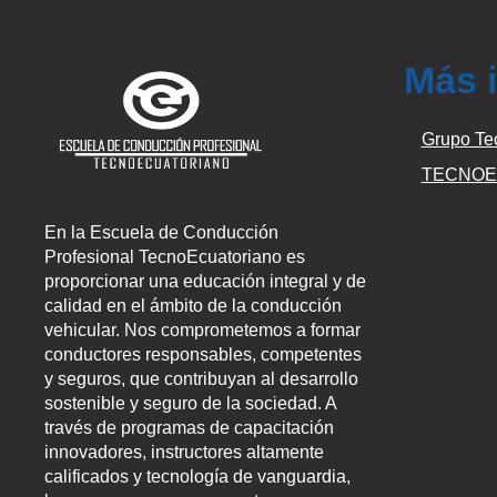
Más 
Grupo Te
TECNOE
En la Escuela de Conducción
Profesional TecnoEcuatoriano es
proporcionar una educación integral y de
calidad en el ámbito de la conducción
vehicular. Nos comprometemos a formar
conductores responsables, competentes
y seguros, que contribuyan al desarrollo
sostenible y seguro de la sociedad. A
través de programas de capacitación
innovadores, instructores altamente
calificados y tecnología de vanguardia,